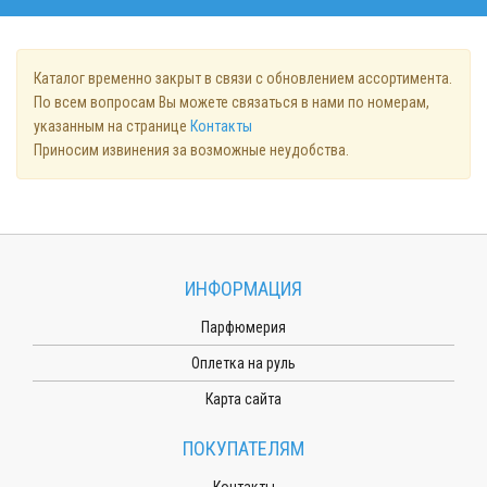
Каталог временно закрыт в связи с обновлением ассортимента.
По всем вопросам Вы можете связаться в нами по номерам,
указанным на странице
Контакты
Приносим извинения за возможные неудобства.
ИНФОРМАЦИЯ
Парфюмерия
Оплетка на руль
Карта сайта
ПОКУПАТЕЛЯМ
Контакты