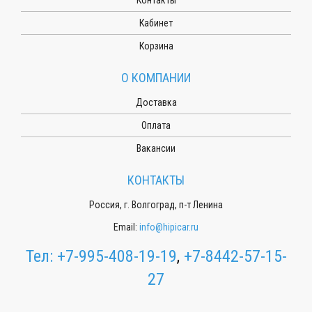
Кабинет
Корзина
О КОМПАНИИ
Доставка
Оплата
Вакансии
КОНТАКТЫ
Россия, г. Волгоград, п-т Ленина
Email:
info@hipicar.ru
Тел:
+7-995-408-19-19
,
+7-8442-57-15-
27