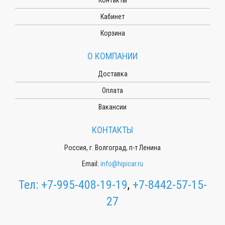
Кабинет
Корзина
О КОМПАНИИ
Доставка
Оплата
Вакансии
КОНТАКТЫ
Россия, г. Волгоград, п-т Ленина
Email:
info@hipicar.ru
Тел:
+7-995-408-19-19
,
+7-8442-57-15-
27