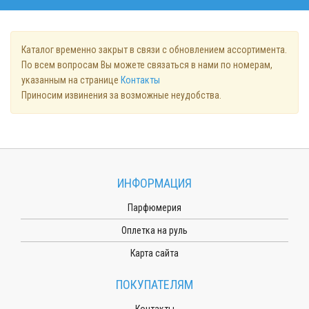
Каталог временно закрыт в связи с обновлением ассортимента.
По всем вопросам Вы можете связаться в нами по номерам,
указанным на странице
Контакты
Приносим извинения за возможные неудобства.
ИНФОРМАЦИЯ
Парфюмерия
Оплетка на руль
Карта сайта
ПОКУПАТЕЛЯМ
Контакты