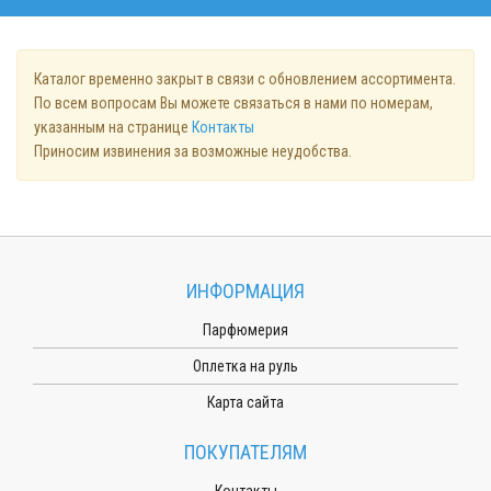
Каталог временно закрыт в связи с обновлением ассортимента.
По всем вопросам Вы можете связаться в нами по номерам,
указанным на странице
Контакты
Приносим извинения за возможные неудобства.
ИНФОРМАЦИЯ
Парфюмерия
Оплетка на руль
Карта сайта
ПОКУПАТЕЛЯМ
Контакты