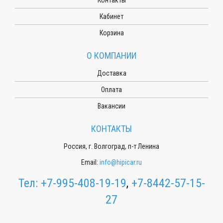
Кабинет
Корзина
О КОМПАНИИ
Доставка
Оплата
Вакансии
КОНТАКТЫ
Россия, г. Волгоград, п-т Ленина
Email:
info@hipicar.ru
Тел:
+7-995-408-19-19
,
+7-8442-57-15-
27