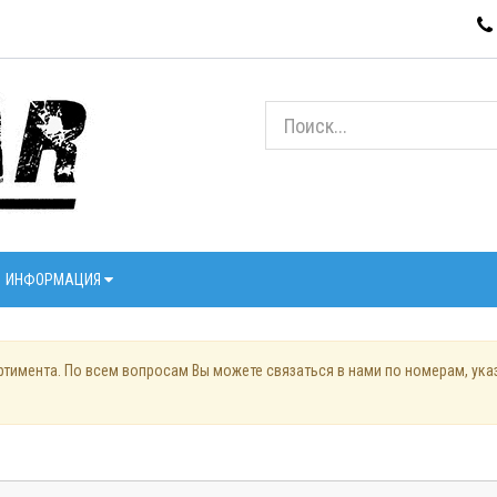
ИНФОРМАЦИЯ
ртимента. По всем вопросам Вы можете связаться в нами по номерам, ук