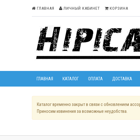
ГЛАВНАЯ
ЛИЧНЫЙ КАБИНЕТ
КОРЗИНА
ГЛАВНАЯ
КАТАЛОГ
ОПЛАТА
ДОСТАВКА
Каталог временно закрыт в связи с обновлением ассо
Приносим извинения за возможные неудобства.