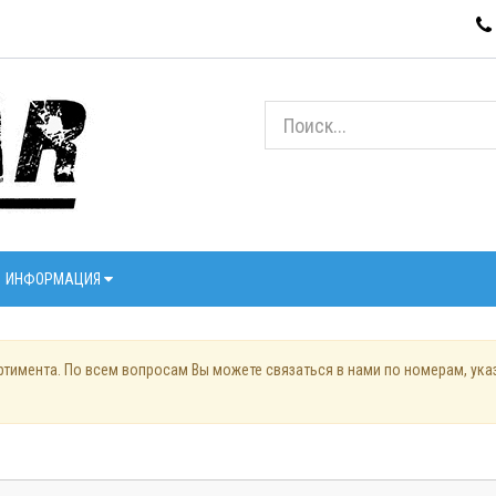
ИНФОРМАЦИЯ
ртимента. По всем вопросам Вы можете связаться в нами по номерам, ук