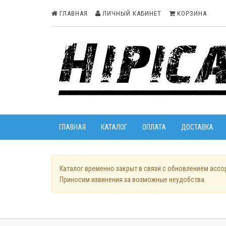
ГЛАВНАЯ
ЛИЧНЫЙ КАБИНЕТ
КОРЗИНА
ГЛАВНАЯ
КАТАЛОГ
ОПЛАТА
ДОСТАВКА
Каталог временно закрыт в связи с обновлением ассо
Приносим извинения за возможные неудобства.