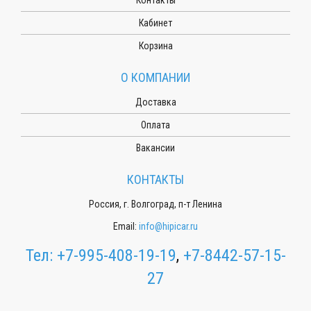
Кабинет
Корзина
О КОМПАНИИ
Доставка
Оплата
Вакансии
КОНТАКТЫ
Россия, г. Волгоград, п-т Ленина
Email:
info@hipicar.ru
Тел:
+7-995-408-19-19
,
+7-8442-57-15-
27