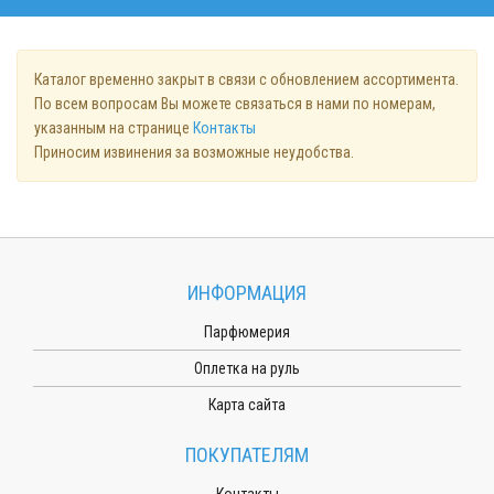
Каталог временно закрыт в связи с обновлением ассортимента.
По всем вопросам Вы можете связаться в нами по номерам,
указанным на странице
Контакты
Приносим извинения за возможные неудобства.
ИНФОРМАЦИЯ
Парфюмерия
Оплетка на руль
Карта сайта
ПОКУПАТЕЛЯМ
Контакты