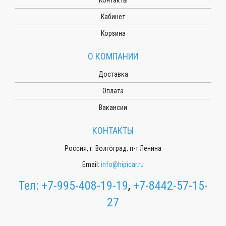
Кабинет
Корзина
О КОМПАНИИ
Доставка
Оплата
Вакансии
КОНТАКТЫ
Россия, г. Волгоград, п-т Ленина
Email:
info@hipicar.ru
Тел:
+7-995-408-19-19
,
+7-8442-57-15-
27