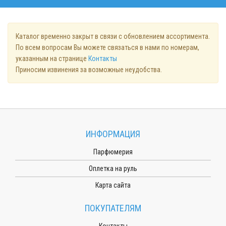
Каталог временно закрыт в связи с обновлением ассортимента.
По всем вопросам Вы можете связаться в нами по номерам,
указанным на странице
Контакты
Приносим извинения за возможные неудобства.
ИНФОРМАЦИЯ
Парфюмерия
Оплетка на руль
Карта сайта
ПОКУПАТЕЛЯМ
Контакты