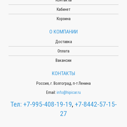
Кабинет
Корзина
О КОМПАНИИ
Доставка
Оплата
Вакансии
КОНТАКТЫ
Россия, г. Волгоград, п-т Ленина
Email:
info@hipicar.ru
Тел:
+7-995-408-19-19
,
+7-8442-57-15-
27