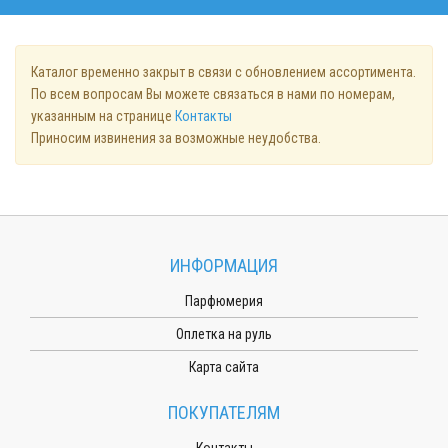
Каталог временно закрыт в связи с обновлением ассортимента.
По всем вопросам Вы можете связаться в нами по номерам,
указанным на странице
Контакты
Приносим извинения за возможные неудобства.
ИНФОРМАЦИЯ
Парфюмерия
Оплетка на руль
Карта сайта
ПОКУПАТЕЛЯМ
Контакты